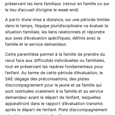
préservant les liens familiaux (retour en famille ou sur
le lieu d’accueil d’origine le week-end)
A partir d’une mise à distance, sur une période limitée
dans le temps, l’équipe pluridisciplinaire va évaluer la
situation familiale, les liens relationnels et répondre
aux axes d’évaluation spécifiques, définis avec la
famille et le service demandeur.
Cette parenthèse permet à la famille de prendre du
recul face aux difficultés individuelles ou familiales,
tout en préservant les repères fondamentaux pour
l’enfant. Au terme de cette période d’évaluation, le
SAE dégage des préconisations, des pistes
d’accompagnement pour le jeune et sa famille qui
sont restituées oralement à la famille et au service
demandeur avant le départ de l’enfant, lesquelles
apparaîtront dans le rapport d’évaluation transmis
après le départ de l’enfant. Piste d’accompagnement