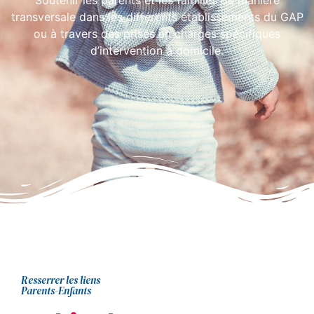
Soutenir les parents et les familles de manière
transversale dans les différents établissements du GAP
ou à travers des prises en charges spécifiques
d’intervention à domicile.
Resserrer les liens
Parents-Enfants