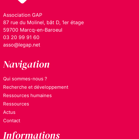
Association GAP
87 rue du Molinel, bât D, 1er étage
59700 Marcq-en-Baroeul
03 20 99 91 60
asso@legap.net
Navigation
Qui sommes-nous ?
Recherche et développement
Ressources humaines
Ressources
Actus
Contact
Informations