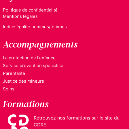
Politique de confidentialité
Mentions légales
Indice égalité hommes/femmes
Accompagnements
La protection de l'enfance
Service prévention spécialisé
Parentalité
Justice des mineurs
Soins
Formations
Retrouvez nos formations sur le site du
CDRE