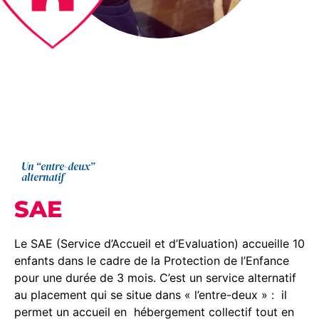
Un “entre-deux”
alternatif
SAE
Le SAE (Service d’Accueil et d’Evaluation) accueille 10
enfants dans le cadre de la Protection de l’Enfance
pour une durée de 3 mois. C’est un service alternatif
au placement qui se situe dans « l’entre-deux » : il
permet un accueil en hébergement collectif tout en