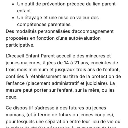
Un outil de prévention précoce du lien parent-
enfant.
Un étayage et une mise en valeur des
compétences parentales.
Des modalités personnalisées d’accompagnement
proposées en fonction d’une autoévaluation
participative
.
L’Accueil Enfant Parent accueille des mineures et
jeunes majeures, âgées de 14 à 21 ans, enceintes de
trois mois minimum et jusqu’aux trois ans de l’enfant,
confiées à l’établissement au titre de la protection de
l’enfance (placement administratif et judiciaire). La
mesure peut porter sur l’enfant, sur la mère, ou les
deux.
Ce dispositif s’adresse à des futures ou jeunes
mamans, (et à terme de futurs ou jeunes couples),
pour lesquels une séparation entre leur lieu de vie ou