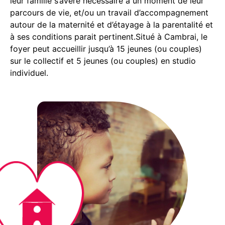
leur famille s’avère nécessaire à un moment de leur
parcours de vie, et/ou un travail d’accompagnement
autour de la maternité et d’étayage à la parentalité et
à ses conditions parait pertinent
.
Situé à Cambrai, le
foyer peut accueillir jusqu’à 15 jeunes (ou couples)
sur le collectif et 5 jeunes (ou couples) en studio
individuel.