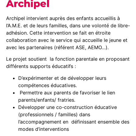
Archipel
Archipel intervient auprès des enfants accueillis à
l’A.M.E. et de leurs familles, dans une volonté de libre-
adhésion. Cette intervention se fait en étroite
collaboration avec le service qui accueille le jeune et
avec les partenaires (référent ASE, AEMO…).
Le projet soutient la fonction parentale en proposant
différents supports éducatifs :
D’expérimenter et de développer leurs
compétences éducatives.
Permettre aux parents de favoriser le lien
parents/enfants/ fratries.
Développer une co-construction éducative
(professionnels / familles) dans
l’accompagnement en définissant ensemble des
modes d’interventions