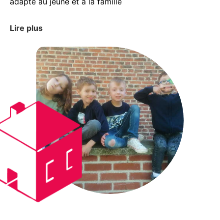
adapté au jeune et à la famille
Lire plus