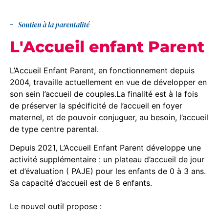
Soutien à la parentalité
L'Accueil enfant Parent
L’Accueil Enfant Parent, en fonctionnement depuis
2004, travaille actuellement en vue de développer en
son sein l’accueil de couples.La finalité est à la fois
de préserver la spécificité de l’accueil en foyer
maternel, et de pouvoir conjuguer, au besoin, l’accueil
de type centre parental.
Depuis 2021, L’Accueil Enfant Parent développe une
activité supplémentaire : un plateau d’accueil de jour
et d’évaluation ( PAJE) pour les enfants de 0 à 3 ans.
Sa capacité d’accueil est de 8 enfants.
Le nouvel outil propose :