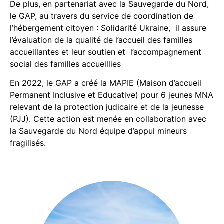
De plus, en partenariat avec la Sauvegarde du Nord,
le GAP, au travers du service de coordination de
l’hébergement citoyen : Solidarité Ukraine, il assure
l’évaluation de la qualité de l’accueil des familles
accueillantes et leur soutien et l’accompagnement
social des familles accueillies
En 2022, le GAP a créé la MAPIE (Maison d’accueil
Permanent Inclusive et Educative) pour 6 jeunes MNA
relevant de la protection judicaire et de la jeunesse
(PJJ). Cette action est menée en collaboration avec
la Sauvegarde du Nord équipe d’appui mineurs
fragilisés.