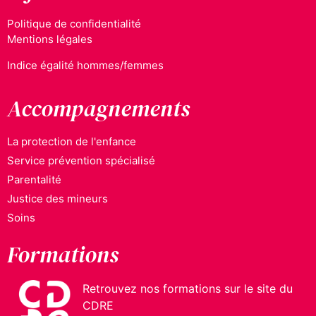
Politique de confidentialité
Mentions légales
Indice égalité hommes/femmes
Accompagnements
La protection de l'enfance
Service prévention spécialisé
Parentalité
Justice des mineurs
Soins
Formations
Retrouvez nos formations sur le site du
CDRE