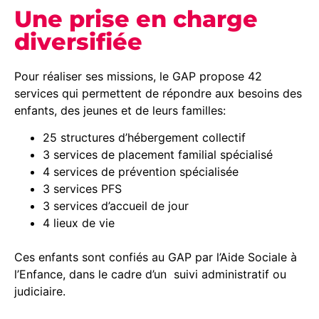
Une prise en charge
diversifiée
Pour réaliser ses missions, le GAP propose 42
services qui permettent de répondre aux besoins des
enfants, des jeunes et de leurs familles:
25 structures d’hébergement collectif
3 services de placement familial spécialisé
4 services de prévention spécialisée
3 services PFS
3 services d’accueil de jour
4 lieux de vie
Ces enfants sont confiés au GAP par l’Aide Sociale à
l’Enfance, dans le cadre d’un suivi administratif ou
judiciaire.