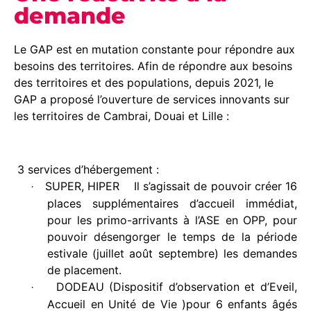
demande
Le GAP est en mutation constante pour répondre aux
besoins des territoires.
Afin de répondre aux besoins
des territoires et des populations, depuis 2021, le
GAP a proposé l’ouverture de services innovants sur
les territoires de Cambrai, Douai et Lille :
3 services d’hébergement :
SUPER, HIPER Il s’agissait de pouvoir créer 16
·
places supplémentaires d’accueil immédiat,
pour les primo-arrivants à l’ASE en OPP, pour
pouvoir désengorger le temps de la période
estivale (juillet août septembre) les demandes
de placement.
DODEAU (Dispositif d’observation et d’Eveil,
·
Accueil en Unité de Vie )pour 6 enfants âgés