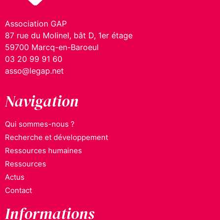
Association GAP
87 rue du Molinel, bât D, 1er étage
59700 Marcq-en-Baroeul
03 20 99 91 60
asso@legap.net
Navigation
Qui sommes-nous ?
Recherche et développement
Ressources humaines
Ressources
Actus
Contact
Informations