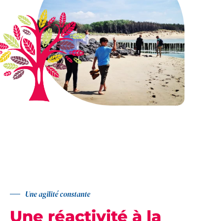
Une agilité constante
Une réactivité à la