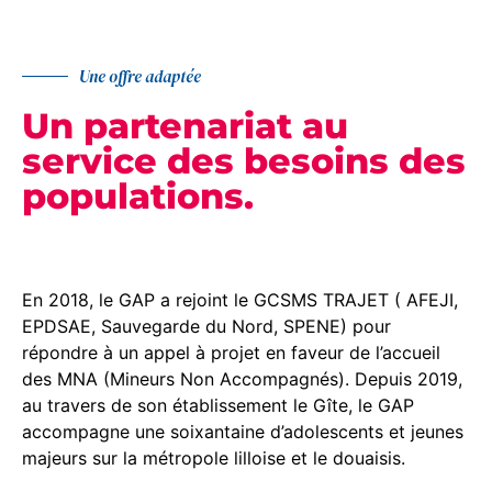
Une offre adaptée
Un partenariat au
service des besoins des
populations.
En 2018, le GAP a rejoint le GCSMS TRAJET ( AFEJI,
EPDSAE, Sauvegarde du Nord, SPENE) pour
répondre à un appel à projet en faveur de l’accueil
des MNA (Mineurs Non Accompagnés). Depuis 2019,
au travers de son établissement le Gîte, le GAP
accompagne une soixantaine d’adolescents et jeunes
majeurs sur la métropole lilloise et le douaisis.