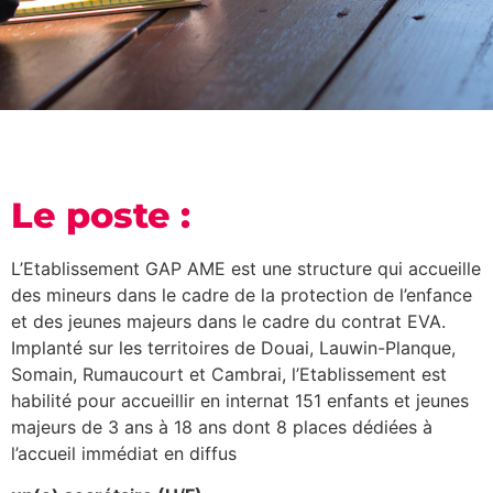
Le poste :
L’Etablissement GAP AME est une structure qui accueille
des mineurs dans le cadre de la protection de l’enfance
et des jeunes majeurs dans le cadre du contrat EVA.
Implanté sur les territoires de Douai, Lauwin-Planque,
Somain, Rumaucourt et Cambrai, l’Etablissement est
habilité pour accueillir en internat 151 enfants et jeunes
majeurs de 3 ans à 18 ans dont 8 places dédiées à
l’accueil immédiat en diffus