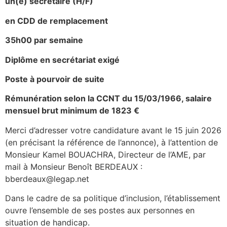
un(e) secrétaire (H/F)
en
CDD de remplacement
35h00 par semaine
Diplôme en secrétariat exigé
Poste à pourvoir de suite
Rémunération selon la CCNT du 15/03/1966, salaire
mensuel brut minimum de 1823 €
Merci d’adresser votre candidature avant le 15 juin 2026
(en précisant la référence de l’annonce), à l’attention de
Monsieur Kamel BOUACHRA, Directeur de l’AME, par
mail à Monsieur Benoît BERDEAUX :
bberdeaux@legap.net
Dans le cadre de sa politique d’inclusion, l’établissement
ouvre l’ensemble de ses postes aux personnes en
situation de handicap.