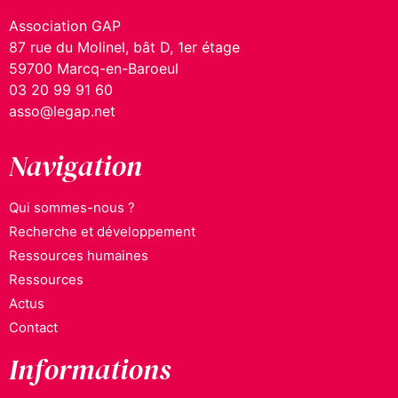
Association GAP
87 rue du Molinel, bât D, 1er étage
59700 Marcq-en-Baroeul
03 20 99 91 60
asso@legap.net
Navigation
Qui sommes-nous ?
Recherche et développement
Ressources humaines
Ressources
Actus
Contact
Informations