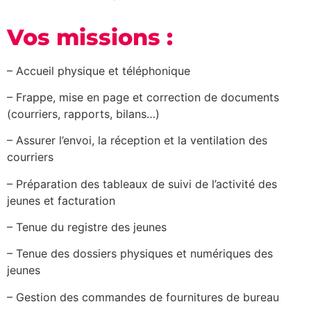
Vos missions :
– Accueil physique et téléphonique
– Frappe, mise en page et correction de documents
(courriers, rapports, bilans…)
– Assurer l’envoi, la réception et la ventilation des
courriers
– Préparation des tableaux de suivi de l’activité des
jeunes et facturation
– Tenue du registre des jeunes
– Tenue des dossiers physiques et numériques des
jeunes
– Gestion des commandes de fournitures de bureau