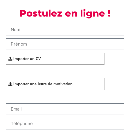
Postulez en ligne !