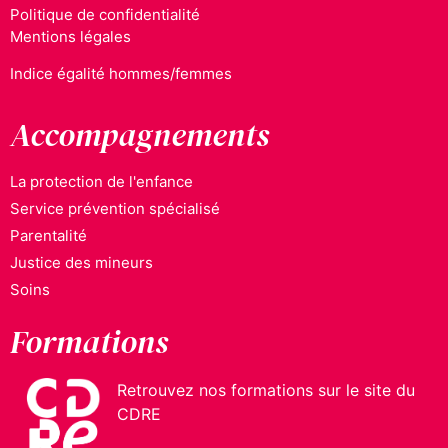
Politique de confidentialité
Mentions légales
Indice égalité hommes/femmes
Accompagnements
La protection de l'enfance
Service prévention spécialisé
Parentalité
Justice des mineurs
Soins
Formations
Retrouvez nos formations sur le site du
CDRE