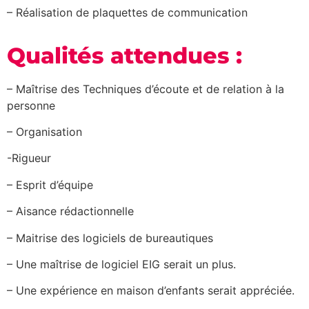
– Réalisation de plaquettes de communication
Qualités attendues :
– Maîtrise des Techniques d’écoute et de relation à la
personne
– Organisation
-Rigueur
– Esprit d’équipe
– Aisance rédactionnelle
– Maitrise des logiciels de bureautiques
– Une maîtrise de logiciel EIG serait un plus.
– Une expérience en maison d’enfants serait appréciée.