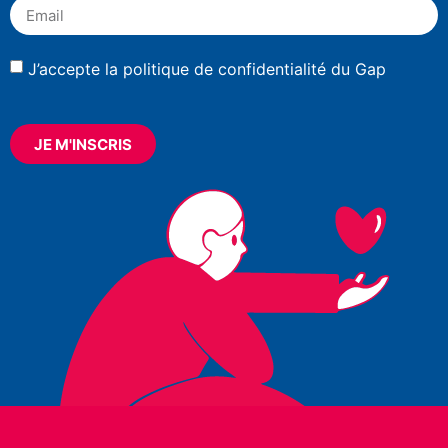
J’accepte la
politique de confidentialité
du Gap
JE M'INSCRIS