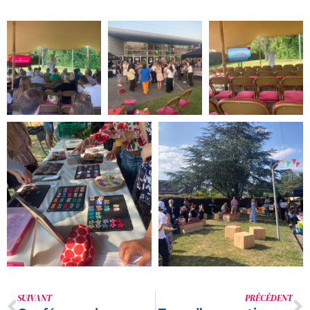
SUIVANT
PRÉCÉDENT