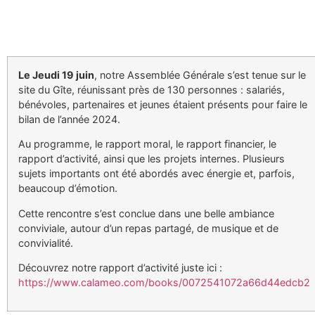
Le Jeudi 19 juin
, notre Assemblée Générale s’est tenue sur le
site du Gîte, réunissant près de 130 personnes : salariés,
bénévoles, partenaires et jeunes étaient présents pour faire le
bilan de l’année 2024.
Au programme, le rapport moral, le rapport financier, le
rapport d’activité, ainsi que les projets internes. Plusieurs
sujets importants ont été abordés avec énergie et, parfois,
beaucoup d’émotion.
Cette rencontre s’est conclue dans une belle ambiance
conviviale, autour d’un repas partagé, de musique et de
convivialité.
Découvrez notre rapport d’activité juste ici :
https://www.calameo.com/books/0072541072a66d44edcb2