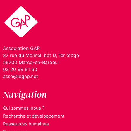
Association GAP
87 rue du Molinel, bât D, 1er étage
59700 Marcq-en-Baroeul
03 20 99 91 60
asso@legap.net
Navigation
Qui sommes-nous ?
Recherche et développement
Ressources humaines