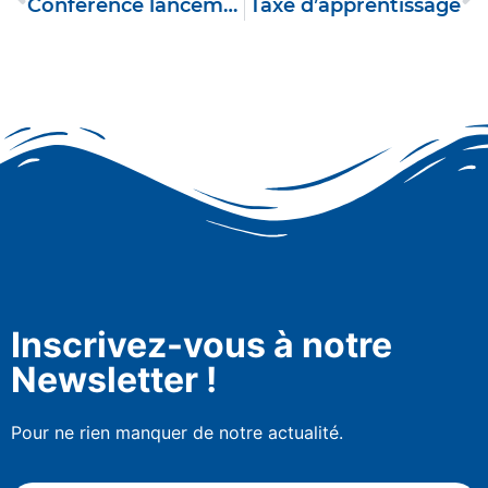
Conférence lancement livre
Taxe d’apprentissage
Inscrivez-vous à notre
Newsletter !
Pour ne rien manquer de notre actualité.