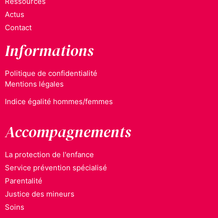
Ressources
Actus
Contact
Informations
Politique de confidentialité
Mentions légales
Indice égalité hommes/femmes
Accompagnements
La protection de l'enfance
Service prévention spécialisé
Parentalité
Justice des mineurs
Soins